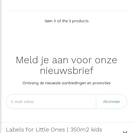
Seen 3 of the 3 products
Meld je aan voor onze
nieuwsbrief
Ontvang de nieuwste aanbiedingen en promoties
Abonneer
Labels for Little Ones | 350m2 kids