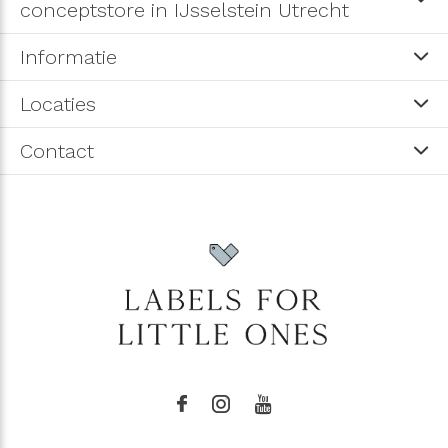
conceptstore in IJsselstein Utrecht
Informatie
Locaties
Contact