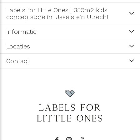
Labels for Little Ones | 350m2 kids
conceptstore in IJsselstein Utrecht
Informatie
Locaties
Contact