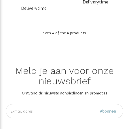
Deliverytime
Deliverytime
Seen 4 of the 4 products
Meld je aan voor onze
nieuwsbrief
Ontvang de nieuwste aanbiedingen en promoties
Abonneer