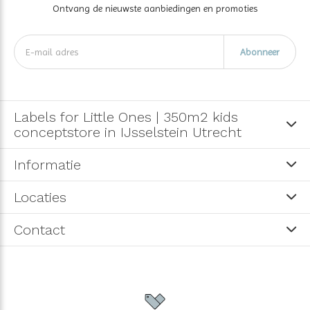
Ontvang de nieuwste aanbiedingen en promoties
Abonneer
Labels for Little Ones | 350m2 kids
conceptstore in IJsselstein Utrecht
Informatie
Locaties
Contact