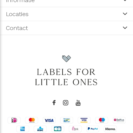
Locaties
Contact