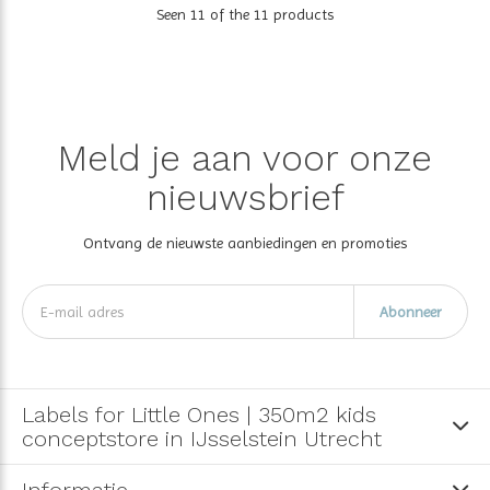
Seen 11 of the 11 products
Meld je aan voor onze
nieuwsbrief
Ontvang de nieuwste aanbiedingen en promoties
Abonneer
Labels for Little Ones | 350m2 kids
conceptstore in IJsselstein Utrecht
Informatie