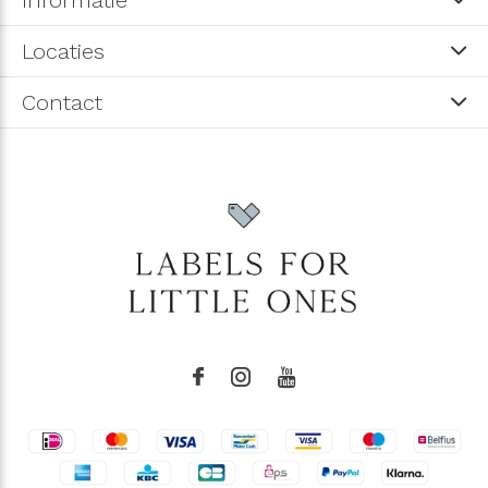
Informatie
Locaties
Contact