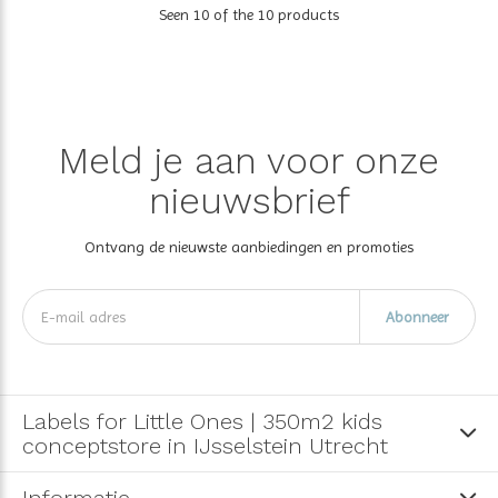
Seen 10 of the 10 products
Meld je aan voor onze
nieuwsbrief
Ontvang de nieuwste aanbiedingen en promoties
Abonneer
Labels for Little Ones | 350m2 kids
conceptstore in IJsselstein Utrecht