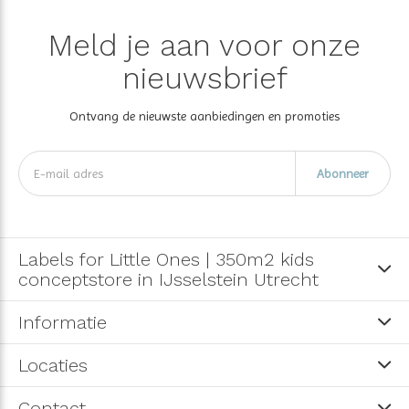
Meld je aan voor onze
nieuwsbrief
Ontvang de nieuwste aanbiedingen en promoties
Abonneer
Labels for Little Ones | 350m2 kids
conceptstore in IJsselstein Utrecht
Informatie
Locaties
Contact