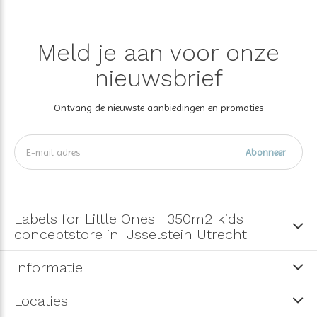
Meld je aan voor onze
nieuwsbrief
Ontvang de nieuwste aanbiedingen en promoties
Abonneer
Labels for Little Ones | 350m2 kids
conceptstore in IJsselstein Utrecht
Informatie
Locaties