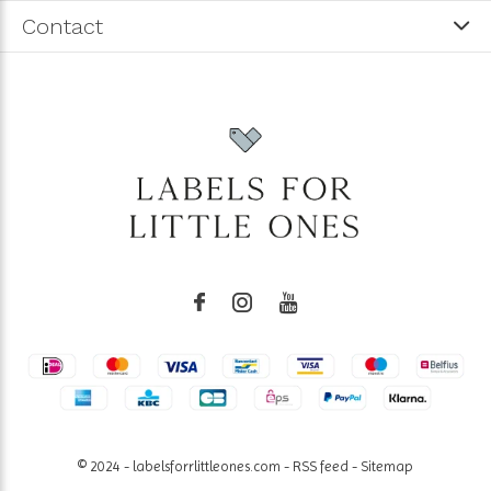
Contact
© 2024 - labelsforrlittleones.com -
RSS feed
-
Sitemap