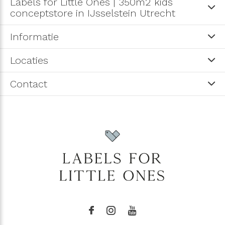
Labels for Little Ones | 350m2 kids
conceptstore in IJsselstein Utrecht
Informatie
Locaties
Contact