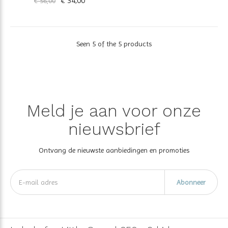
€ 34,00
€ 56,00
Seen 5 of the 5 products
Meld je aan voor onze
nieuwsbrief
Ontvang de nieuwste aanbiedingen en promoties
Abonneer