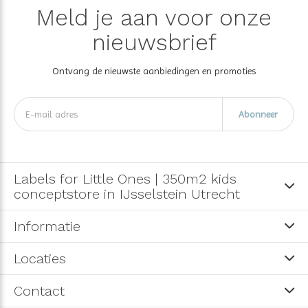
Meld je aan voor onze
nieuwsbrief
Ontvang de nieuwste aanbiedingen en promoties
Abonneer
Labels for Little Ones | 350m2 kids
conceptstore in IJsselstein Utrecht
Informatie
Locaties
Contact