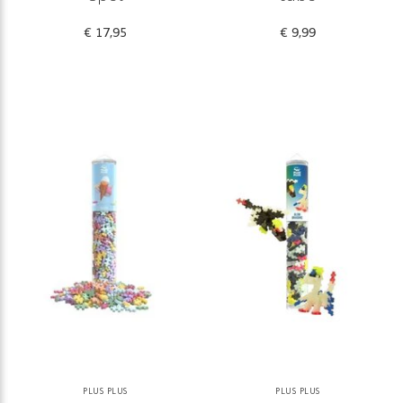
€ 17,95
€ 9,99
PLUS PLUS
PLUS PLUS