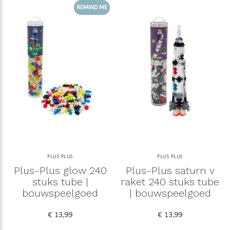
REMIND ME
PLUS PLUS
PLUS PLUS
Plus-Plus glow 240
Plus-Plus saturn v
stuks tube |
raket 240 stuks tube
bouwspeelgoed
| bouwspeelgoed
€ 13,99
€ 13,99