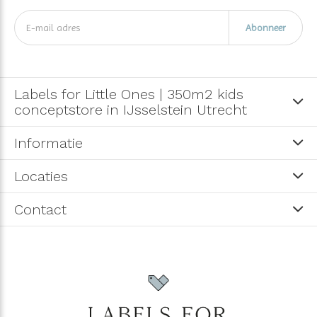
Abonneer
Labels for Little Ones | 350m2 kids
conceptstore in IJsselstein Utrecht
Informatie
Locaties
Contact