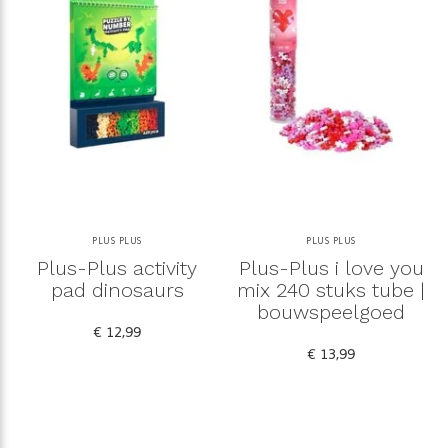
PLUS PLUS
PLUS PLUS
Plus-Plus activity
Plus-Plus i love you
pad dinosaurs
mix 240 stuks tube |
bouwspeelgoed
€ 12,99
€ 13,99