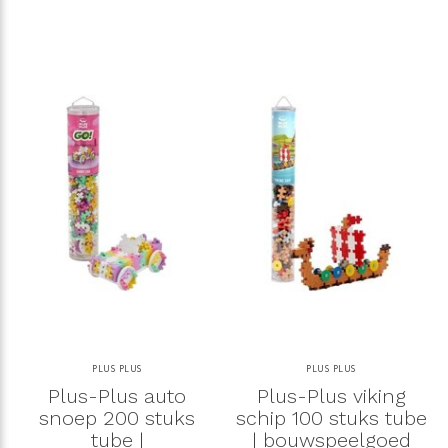
PLUS PLUS
PLUS PLUS
Plus-Plus auto
Plus-Plus viking
snoep 200 stuks
schip 100 stuks tube
tube |
| bouwspeelgoed