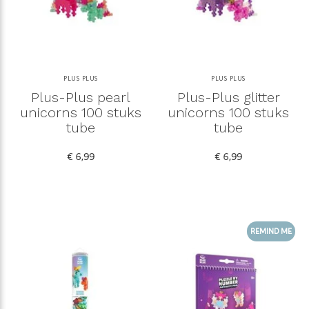
PLUS PLUS
PLUS PLUS
Plus-Plus pearl
Plus-Plus glitter
unicorns 100 stuks
unicorns 100 stuks
tube
tube
€ 6,99
€ 6,99
REMIND ME