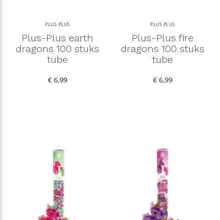
PLUS PLUS
PLUS PLUS
Plus-Plus earth
Plus-Plus fire
dragons 100 stuks
dragons 100 stuks
tube
tube
€ 6,99
€ 6,99