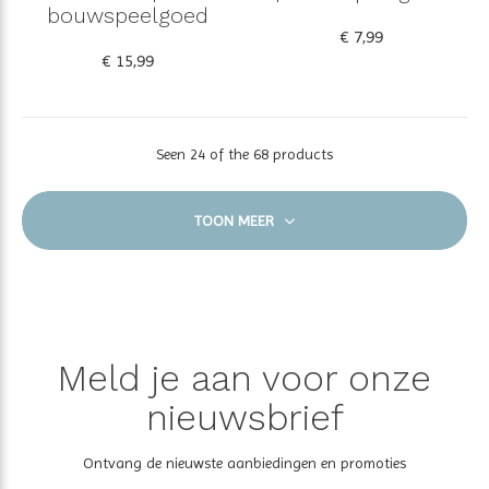
bouwspeelgoed
€ 7,99
€ 15,99
Seen 24 of the 68 products
TOON MEER
Meld je aan voor onze
nieuwsbrief
Ontvang de nieuwste aanbiedingen en promoties