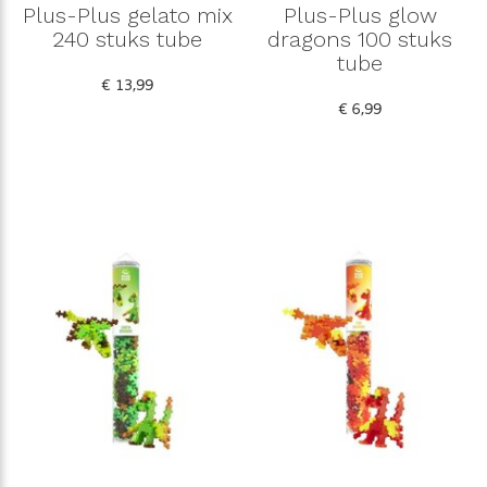
Plus-Plus gelato mix
Plus-Plus glow
240 stuks tube
dragons 100 stuks
tube
€ 13,99
€ 6,99