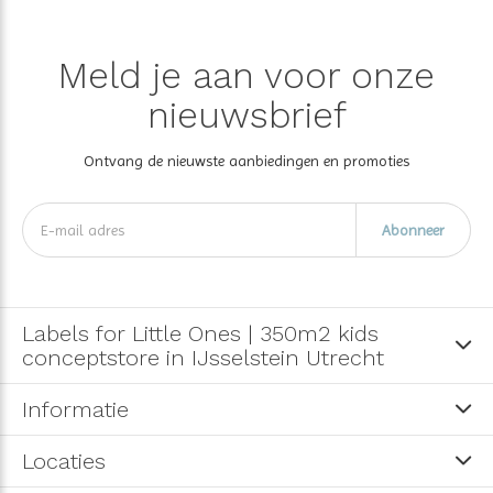
Meld je aan voor onze
nieuwsbrief
Ontvang de nieuwste aanbiedingen en promoties
Abonneer
Labels for Little Ones | 350m2 kids
conceptstore in IJsselstein Utrecht
Informatie
Locaties