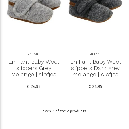
EN FANT
EN FANT
En Fant Baby Wool
En Fant Baby Wool
slippers Grey
slippers Dark grey
Melange | slofjes
melange | slofjes
€ 24,95
€ 24,95
Seen 2 of the 2 products