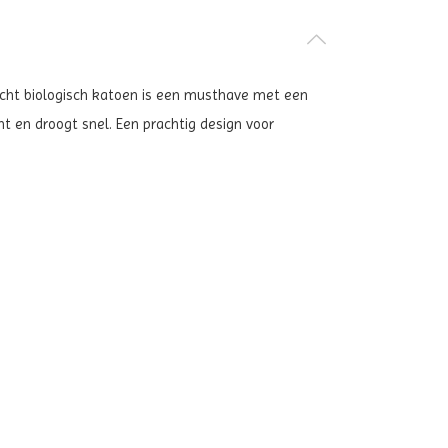
 zacht biologisch katoen is een musthave met een
cht en droogt snel. Een prachtig design voor