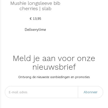
Mushie longsleeve bib
cherries | slab
€ 13,95
Deliverytime
Meld je aan voor onze
nieuwsbrief
Ontvang de nieuwste aanbiedingen en promoties
Abonneer