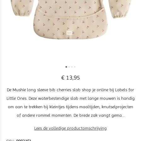
€ 13,95
De Mushie long sleeve bib cherries slab shop je online bij Labels for
Little Ones. Deze waterbestendige slab met lange mouwen is handig
om aan te trekken bij kleintjes tijdens maaltijden, knutselprojecten
of andere rommel momenten. De brede zak vangt gema...
Lees de volledige productomschrijving