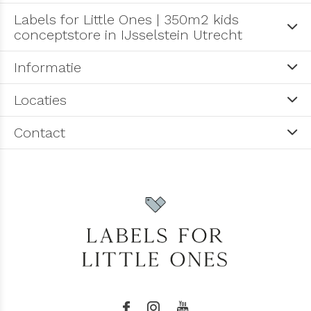
Labels for Little Ones | 350m2 kids
conceptstore in IJsselstein Utrecht
Informatie
Locaties
Contact