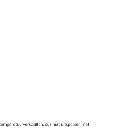
emperatuurverschillen, dus niet uitspoelen met