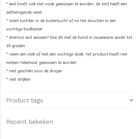
* wol hoeft ook niet vaak gewassen te worden; de stof heeft een
zelfreinigende vezel
* laten luchten in de buitenlucht of na het douchen in een
vochtige badkamer
* (merino) wol wassen? Doe dit met de hand in lauwwarm water tot
30 graden
* neem een vlek af met een vochtige doek, het product hoeft niet
meteen helemaal gewassen te worden
* niet geschikt voor de droger
* niet strijken
Product tags
Recent bekeken