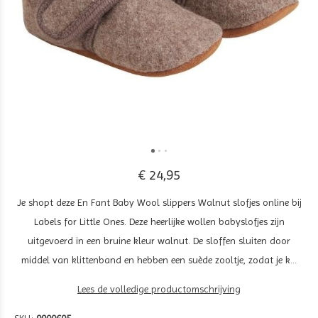
€ 24,95
Je shopt deze En Fant Baby Wool slippers Walnut slofjes online bij
Labels for Little Ones. Deze heerlijke wollen babyslofjes zijn
uitgevoerd in een bruine kleur walnut. De sloffen sluiten door
middel van klittenband en hebben een suède zooltje, zodat je k...
Lees de volledige productomschrijving