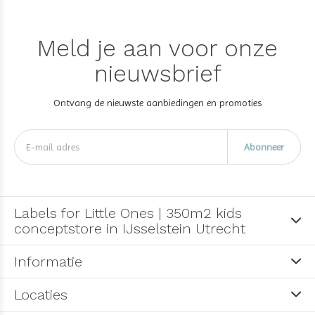
Meld je aan voor onze
nieuwsbrief
Ontvang de nieuwste aanbiedingen en promoties
Abonneer
Labels for Little Ones | 350m2 kids
conceptstore in IJsselstein Utrecht
Informatie
Locaties