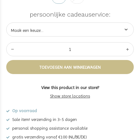
persoonlijke cadeauservice:
TOEVOEGEN AAN WINKELWAGEN
View this product in our store?
Show store locations
Op voorraad
Sale item! verzending in 3-5 dagen
personal shopping assistance available
gratis verzending vanaf €100 (NL/BE/DE)