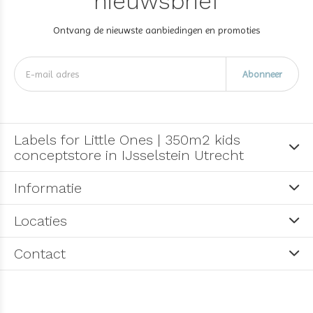
nieuwsbrief
Ontvang de nieuwste aanbiedingen en promoties
Abonneer
Labels for Little Ones | 350m2 kids
conceptstore in IJsselstein Utrecht
Informatie
Locaties
Contact