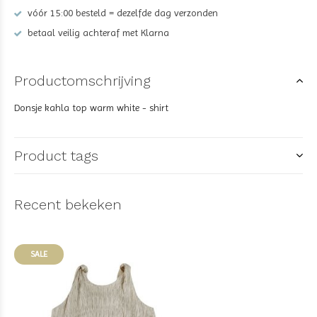
vóór 15:00 besteld = dezelfde dag verzonden
betaal veilig achteraf met Klarna
Productomschrijving
Donsje kahla top warm white - shirt
Product tags
Recent bekeken
SALE