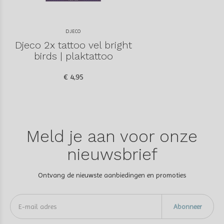
DJECO
Djeco 2x tattoo vel bright
birds | plaktattoo
€ 4,95
Meld je aan voor onze
nieuwsbrief
Ontvang de nieuwste aanbiedingen en promoties
Abonneer