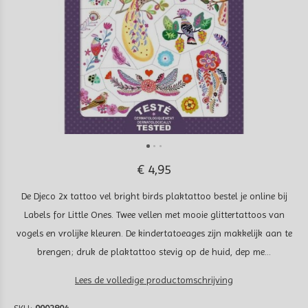
€ 4,95
De Djeco 2x tattoo vel bright birds plaktattoo bestel je online bij
Labels for Little Ones. Twee vellen met mooie glittertattoos van
vogels en vrolijke kleuren. De kindertatoeages zijn makkelijk aan te
brengen; druk de plaktattoo stevig op de huid, dep me...
Lees de volledige productomschrijving