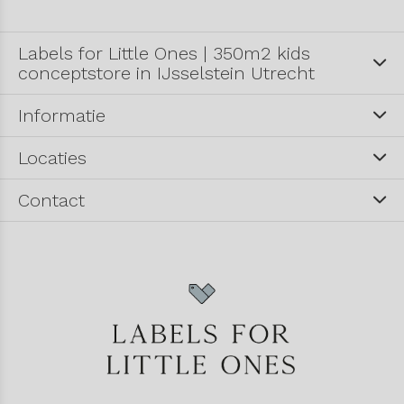
Labels for Little Ones | 350m2 kids
conceptstore in IJsselstein Utrecht
Informatie
Locaties
Contact