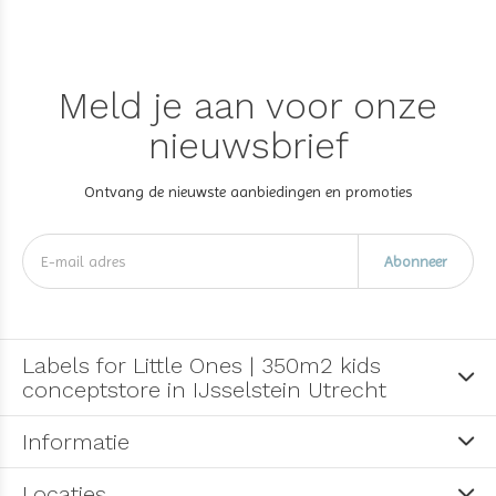
Meld je aan voor onze
nieuwsbrief
Ontvang de nieuwste aanbiedingen en promoties
Abonneer
Labels for Little Ones | 350m2 kids
conceptstore in IJsselstein Utrecht
Informatie
Locaties