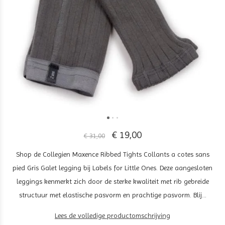
€ 19,00
€ 31,00
Shop de Collegien Maxence Ribbed Tights Collants a cotes sans
pied Gris Galet legging bij Labels for Little Ones. Deze aangesloten
leggings kenmerkt zich door de sterke kwaliteit met rib gebreide
structuur met elastische pasvorm en prachtige pasvorm. Blij...
Lees de volledige productomschrijving