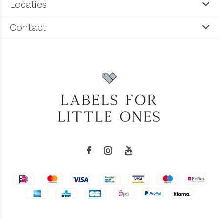
Locaties
Contact