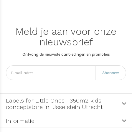
Meld je aan voor onze
nieuwsbrief
Ontvang de nieuwste aanbiedingen en promoties
Abonneer
Labels for Little Ones | 350m2 kids
conceptstore in IJsselstein Utrecht
Informatie