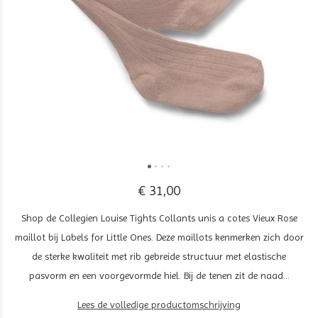
€ 31,00
Shop de Collegien Louise Tights Collants unis a cotes Vieux Rose
maillot bij Labels for Little Ones. Deze maillots kenmerken zich door
de sterke kwaliteit met rib gebreide structuur met elastische
pasvorm en een voorgevormde hiel. Bij de tenen zit de naad...
Lees de volledige productomschrijving