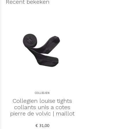
Recent bekeken
COLLEGIEN
Collegien louise tights
collants unis a cotes
pierre de volvic | maillot
€ 31,00