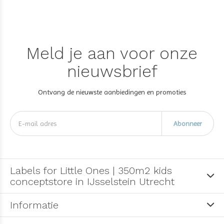
Meld je aan voor onze
nieuwsbrief
Ontvang de nieuwste aanbiedingen en promoties
Abonneer
Labels for Little Ones | 350m2 kids
conceptstore in IJsselstein Utrecht
Informatie