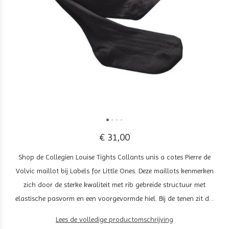
€ 31,00
Shop de Collegien Louise Tights Collants unis a cotes Pierre de
Volvic maillot bij Labels for Little Ones. Deze maillots kenmerken
zich door de sterke kwaliteit met rib gebreide structuur met
elastische pasvorm en een voorgevormde hiel. Bij de tenen zit d...
Lees de volledige productomschrijving