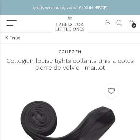
gratis verzending vanaf €100 (NL/BE/DE)
0
Terug
COLLEGIEN
Collegien louise tights collants unis a cotes
pierre de volvic | maillot