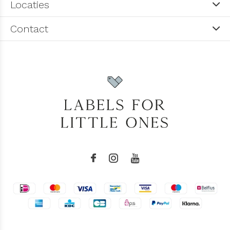
Locaties
Contact