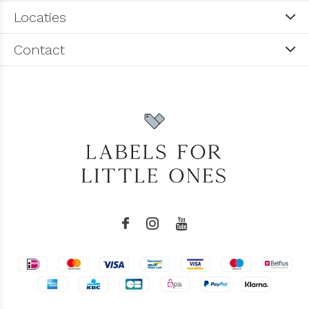
Locaties
Contact