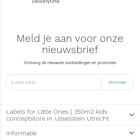
Deliverytime
Meld je aan voor onze
nieuwsbrief
Ontvang de nieuwste aanbiedingen en promoties
Abonneer
Labels for Little Ones | 350m2 kids
conceptstore in IJsselstein Utrecht
Informatie