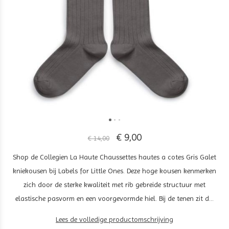
€ 9,00
€ 14,00
Shop de Collegien La Haute Chaussettes hautes a cotes Gris Galet
kniekousen bij Labels for Little Ones. Deze hoge kousen kenmerken
zich door de sterke kwaliteit met rib gebreide structuur met
elastische pasvorm en een voorgevormde hiel. Bij de tenen zit d...
Lees de volledige productomschrijving