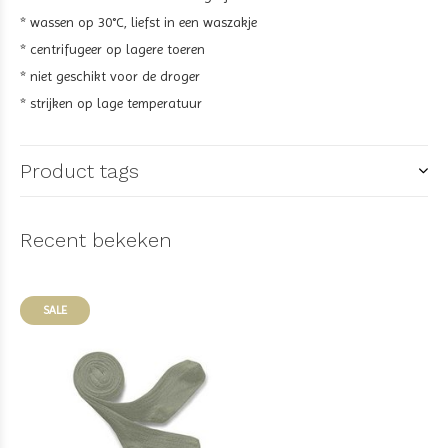
* wassen op 30°C, liefst in een waszakje
* centrifugeer op lagere toeren
* niet geschikt voor de droger
* strijken op lage temperatuur
Product tags
Recent bekeken
SALE