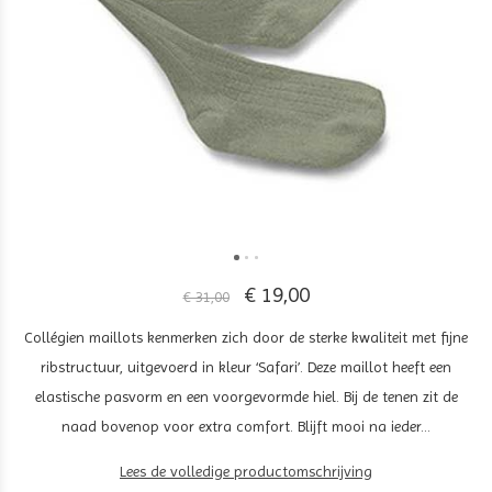
€ 19,00
€ 31,00
Collégien maillots kenmerken zich door de sterke kwaliteit met fijne
ribstructuur, uitgevoerd in kleur ‘Safari’. Deze maillot heeft een
elastische pasvorm en een voorgevormde hiel. Bij de tenen zit de
naad bovenop voor extra comfort. Blijft mooi na ieder...
Lees de volledige productomschrijving