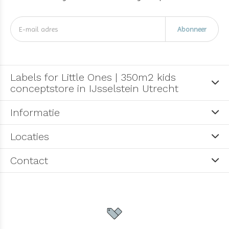
Abonneer
Labels for Little Ones | 350m2 kids
conceptstore in IJsselstein Utrecht
Informatie
Locaties
Contact