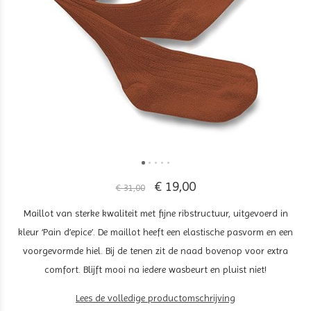
€ 19,00
€ 31,00
Maillot van sterke kwaliteit met fijne ribstructuur, uitgevoerd in
kleur ‘Pain d’epice’. De maillot heeft een elastische pasvorm en een
voorgevormde hiel. Bij de tenen zit de naad bovenop voor extra
comfort. Blijft mooi na iedere wasbeurt en pluist niet!
Lees de volledige productomschrijving