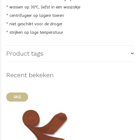
* wassen op 30°C, liefst in een waszakje
* centrifugeer op lagere toeren
* niet geschikt voor de droger
* strijken op lage temperatuur
Product tags
Recent bekeken
SALE