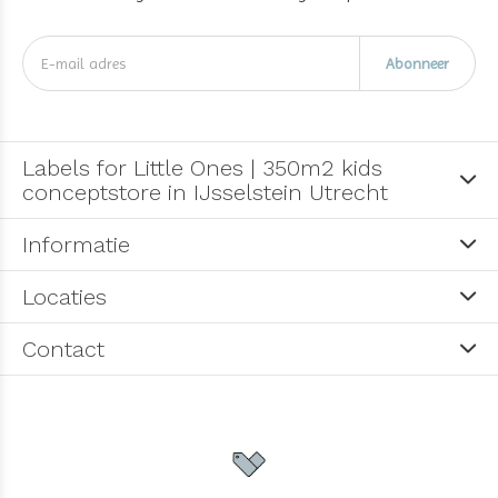
Abonneer
Labels for Little Ones | 350m2 kids
conceptstore in IJsselstein Utrecht
Informatie
Locaties
Contact