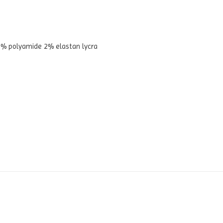
4% polyamide 2% elastan lycra