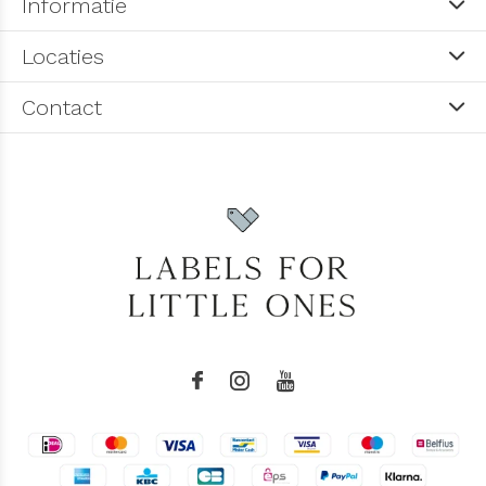
Informatie
Locaties
Contact