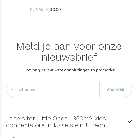
€ 30,00
€ 49,00
Meld je aan voor onze
nieuwsbrief
Ontvang de nieuwste aanbiedingen en promoties
Abonneer
Labels for Little Ones | 350m2 kids
conceptstore in IJsselstein Utrecht