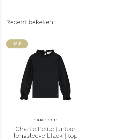
Recent bekeken
SALE
CHARLIE PETITE
Charlie Petite juniper
longsleeve black | top