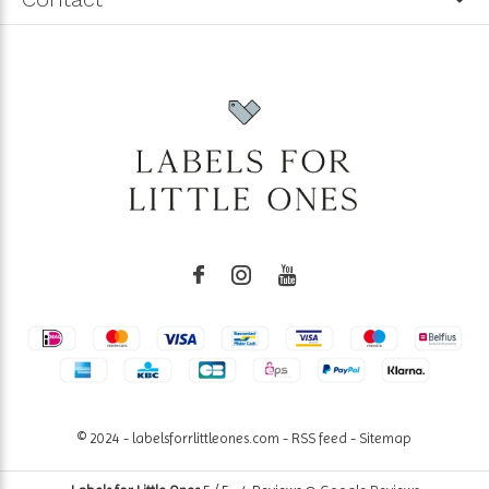
© 2024 - labelsforrlittleones.com -
RSS feed
-
Sitemap