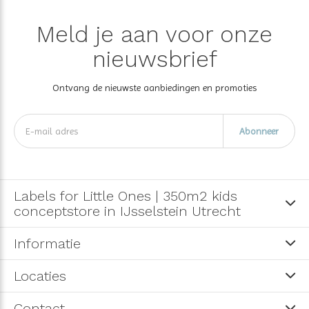
Meld je aan voor onze
nieuwsbrief
Ontvang de nieuwste aanbiedingen en promoties
Abonneer
Labels for Little Ones | 350m2 kids
conceptstore in IJsselstein Utrecht
Informatie
Locaties
Contact