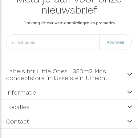
nieuwsbrief
Ontvang de nieuwste aanbiedingen en promoties
Abonneer
Labels for Little Ones | 350m2 kids
conceptstore in IJsselstein Utrecht
Informatie
Locaties
Contact