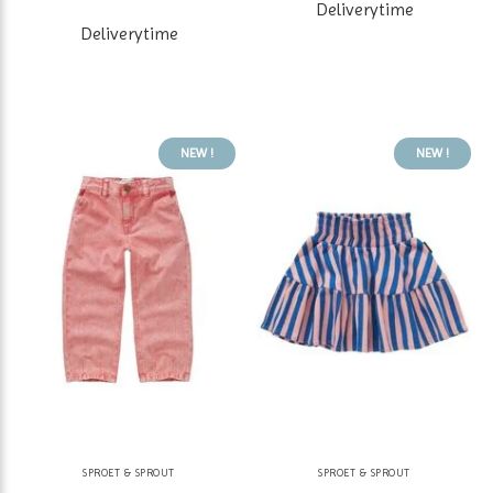
Deliverytime
Deliverytime
NEW !
NEW !
SPROET & SPROUT
SPROET & SPROUT