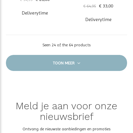
€ 33,00
€ 64,95
Deliverytime
Deliverytime
Seen 24 of the 64 products
TOON MEER
Meld je aan voor onze
nieuwsbrief
Ontvang de nieuwste aanbiedingen en promoties