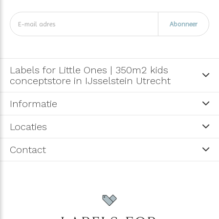
Abonneer
Labels for Little Ones | 350m2 kids
conceptstore in IJsselstein Utrecht
Informatie
Locaties
Contact