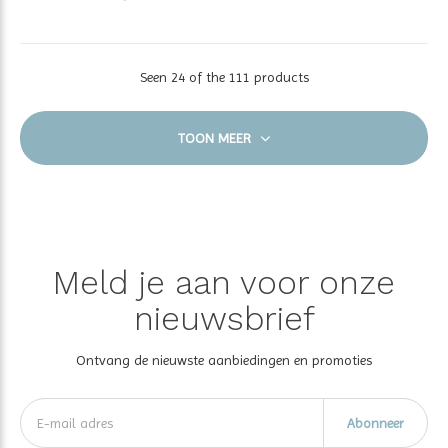
Seen 24 of the 111 products
TOON MEER
Meld je aan voor onze
nieuwsbrief
Ontvang de nieuwste aanbiedingen en promoties
Abonneer