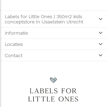
Labels for Little Ones | 350m2 kids
conceptstore in IJsselstein Utrecht
Informatie
Locaties
Contact