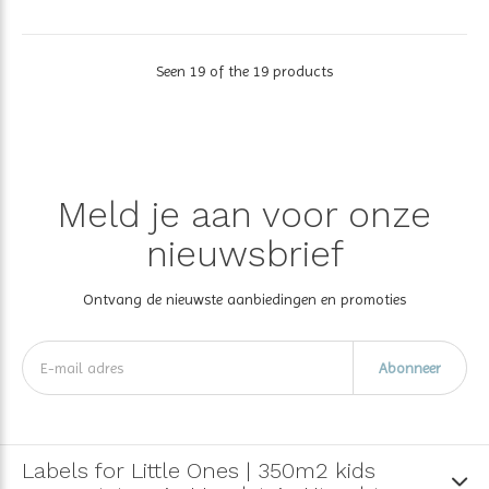
Seen 19 of the 19 products
Meld je aan voor onze
nieuwsbrief
Ontvang de nieuwste aanbiedingen en promoties
Abonneer
Labels for Little Ones | 350m2 kids