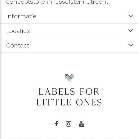
conceptstore in IJsselstein Utrecht
Informatie
Locaties
Contact