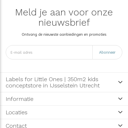
Meld je aan voor onze
nieuwsbrief
Ontvang de nieuwste aanbiedingen en promoties
Abonneer
Labels for Little Ones | 350m2 kids
conceptstore in IJsselstein Utrecht
Informatie
Locaties
Contact