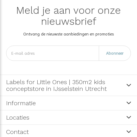
Meld je aan voor onze
nieuwsbrief
Ontvang de nieuwste aanbiedingen en promoties
Abonneer
Labels for Little Ones | 350m2 kids
conceptstore in IJsselstein Utrecht
Informatie
Locaties
Contact