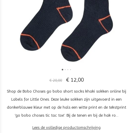
€ 12,00
€ 20,00
Shop de Bobo Choses go bobo short socks khaki sokken online bij
Labels for Little Ones. Deze leuke sokken zijn uitgevoerd in een
donkerblauwe kleur met op de hals een witte print en de tekstprint
‘go bobo choses tic tac toe’. Bij de tenen en bij de hak ro...
Lees de volledige productomschrijving