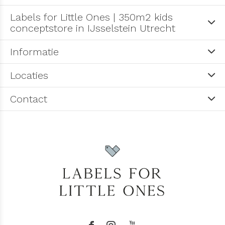
Labels for Little Ones | 350m2 kids
conceptstore in IJsselstein Utrecht
Informatie
Locaties
Contact