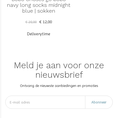
navy long socks midnight
blue | sokken
€ 12,00
€ 20,00
Deliverytime
Meld je aan voor onze
nieuwsbrief
Ontvang de nieuwste aanbiedingen en promoties
Abonneer