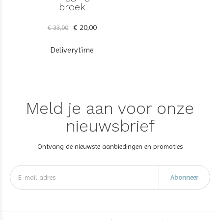
broek
€ 20,00
€ 33,00
Deliverytime
Meld je aan voor onze
nieuwsbrief
Ontvang de nieuwste aanbiedingen en promoties
Abonneer