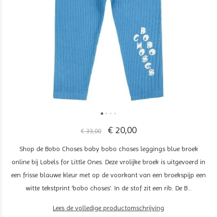
€ 20,00
€ 33,00
Shop de Bobo Choses baby bobo choses leggings blue broek
online bij Labels for Little Ones. Deze vrolijke broek is uitgevoerd in
een frisse blauwe kleur met op de voorkant van een broekspijp een
witte tekstprint ‘bobo choses’. In de stof zit een rib. De B...
Lees de volledige productomschrijving