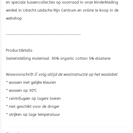
en speciale tussencollecties op voorraad in onze kinderkleding
winkel in Utrecht Leidsche Rijn Centrum en online te koop in de
webshop
------------------------------------------
Productdetails:
Samenstelling materiaal:
95% organic cotton 5% elastane
Wasvoorschrift //
volg altijd de wasinstructie op het waslabel
* wassen met gelijke kleuren
* wassen op 30°C
* centrifugeer op lagere toeren
* niet geschikt voor de droger
* strijken op lage temperatuur