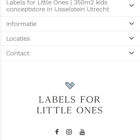
Labels for Little Ones | 350m2 kids
conceptstore in IJsselstein Utrecht
Informatie
Locaties
Contact