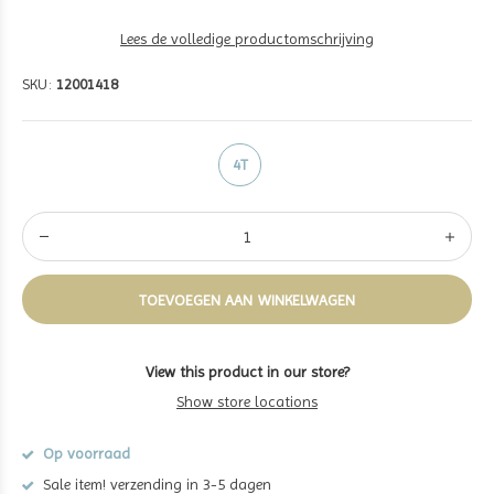
Lees de volledige productomschrijving
SKU:
12001418
4T
TOEVOEGEN AAN WINKELWAGEN
View this product in our store?
Show store locations
Op voorraad
Sale item! verzending in 3-5 dagen