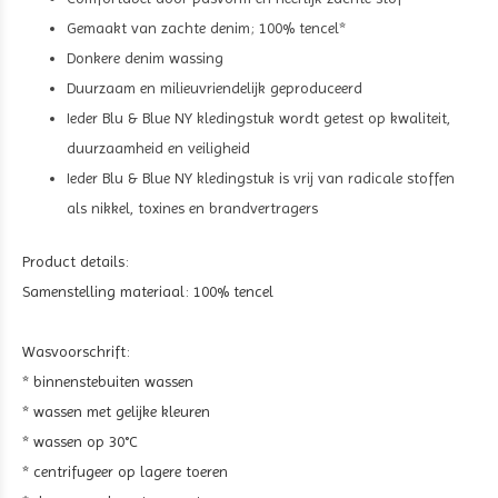
Gemaakt van zachte denim; 100% tencel*
Donkere denim wassing
Duurzaam en milieuvriendelijk geproduceerd
Ieder Blu & Blue NY kledingstuk wordt getest op kwaliteit,
duurzaamheid en veiligheid
Ieder Blu & Blue NY kledingstuk is vrij van radicale stoffen
als nikkel, toxines en brandvertragers
Product details:
Samenstelling materiaal: 100% tencel
Wasvoorschrift:
* binnenstebuiten wassen
* wassen met gelijke kleuren
* wassen op 30°C
* centrifugeer op lagere toeren