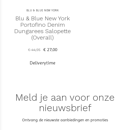
BLU & BLUE NEW YORK
Blu & Blue New York
Portofino Denim
Dungarees Salopette
(Overall)
€ 27,00
€ 44,95
Deliverytime
Meld je aan voor onze
nieuwsbrief
Ontvang de nieuwste aanbiedingen en promoties