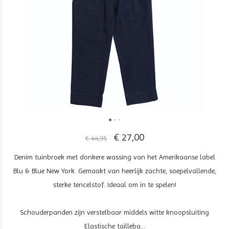
€ 27,00
€ 44,95
Denim tuinbroek met donkere wassing van het Amerikaanse label
Blu & Blue New York. Gemaakt van heerlijk zachte, soepelvallende,
sterke tencelstof. Ideaal om in te spelen!
Schouderpanden zijn verstelbaar middels witte knoopsluiting
Elastische tailleba...