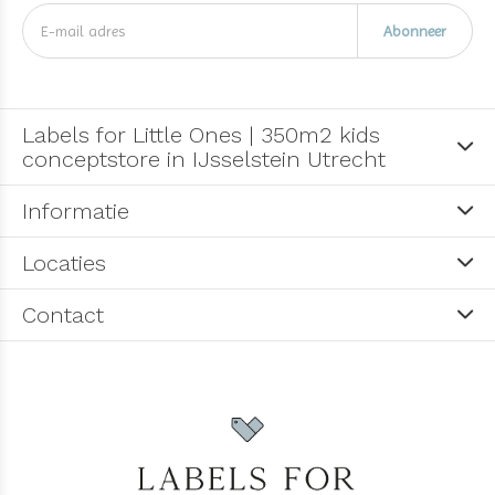
Abonneer
Labels for Little Ones | 350m2 kids
conceptstore in IJsselstein Utrecht
Informatie
Locaties
Contact