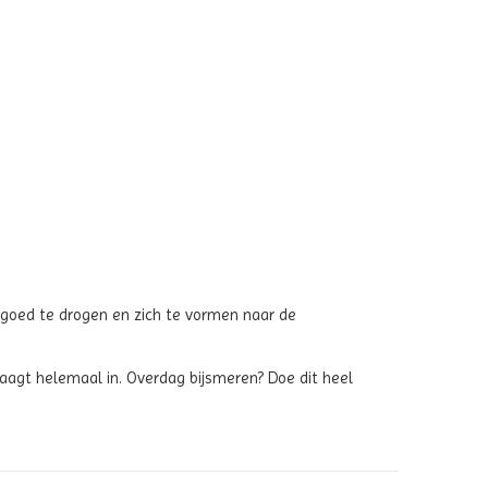
goed te drogen en zich te vormen naar de
aagt helemaal in. Overdag bijsmeren? Doe dit heel