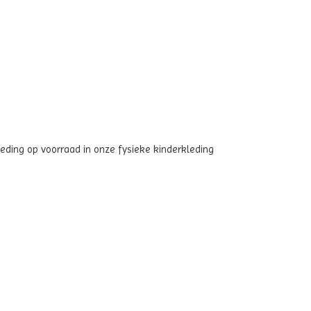
ding op voorraad in onze fysieke kinderkleding