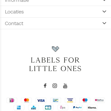
Informatie
Locaties
Contact