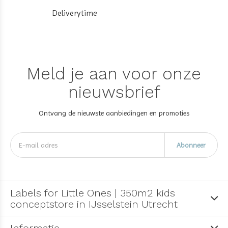
Deliverytime
Meld je aan voor onze
nieuwsbrief
Ontvang de nieuwste aanbiedingen en promoties
Abonneer
Labels for Little Ones | 350m2 kids
conceptstore in IJsselstein Utrecht