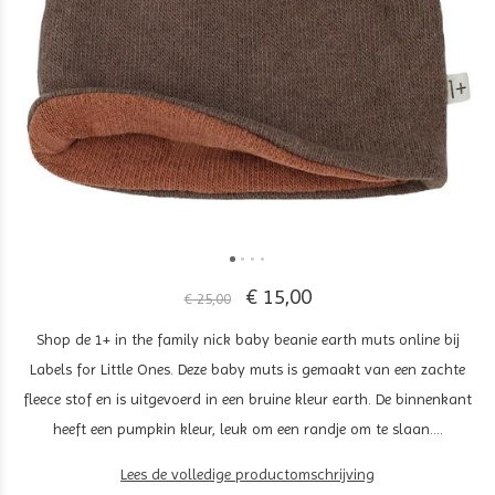
€ 15,00
€ 25,00
Shop de 1+ in the family nick baby beanie earth muts online bij
Labels for Little Ones. Deze baby muts is gemaakt van een zachte
fleece stof en is uitgevoerd in een bruine kleur earth. De binnenkant
heeft een pumpkin kleur, leuk om een randje om te slaan....
Lees de volledige productomschrijving