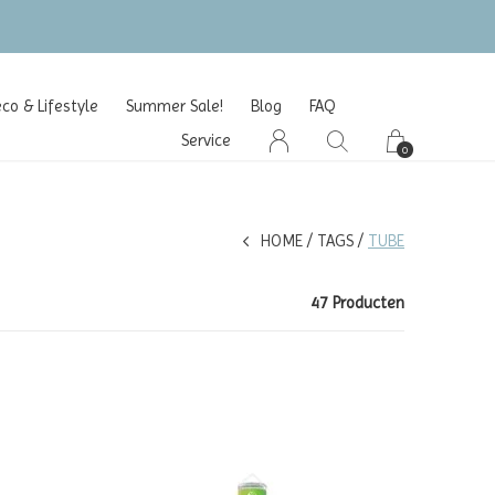
o & Lifestyle
Summer Sale!
Blog
FAQ
Service
0
HOME
TAGS
TUBE
47 Producten