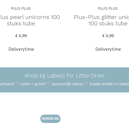
PLUS PLUS
PLUS PLUS
lus pearl unicorns 100
Plus-Plus glitter un
stuks tube
100 stuks tube
€ 6,99
€ 6,99
Deliverytime
Deliverytime
shop bij Labels for Little Ones
 achteraf ♡ ruilen = gratis* ♡ persoonlijk advies ♡ fysieke winkel in IJss
REMIND ME