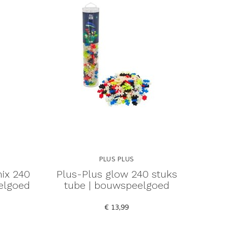
PLUS PLUS
mix 240
Plus-Plus glow 240 stuks
elgoed
tube | bouwspeelgoed
€ 13,99