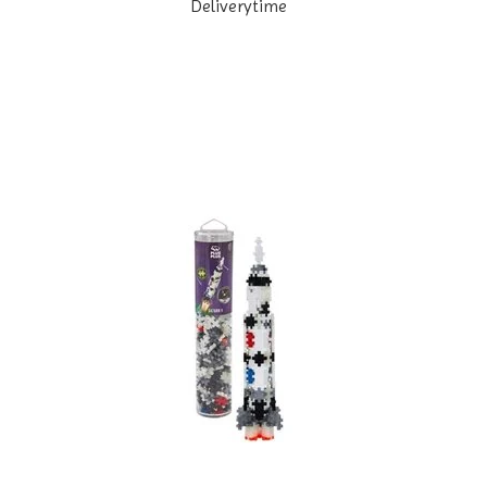
Deliverytime