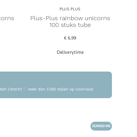
PLUS PLUS
icorns
Plus-Plus rainbow unicorns
100 stuks tube
€ 6,99
Deliverytime
elstein Utrecht ♡ meer dan 3.000 stylen op voorraad
REMIND ME