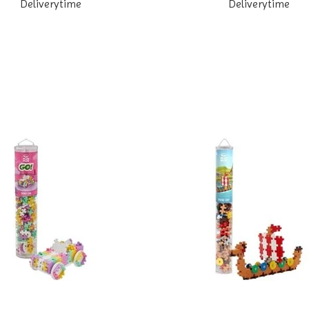
Deliverytime
Deliverytime