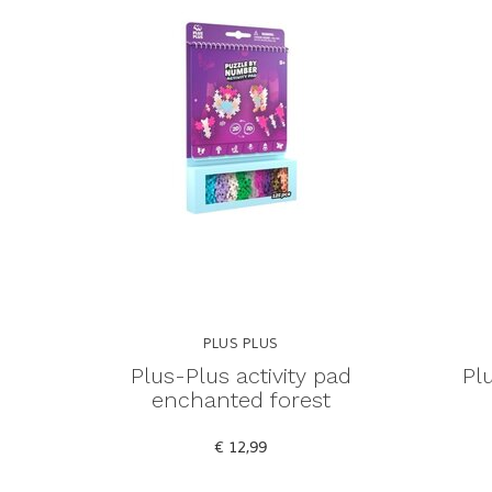
PLUS PLUS
Plus-Plus activity pad
Plu
enchanted forest
€ 12,99