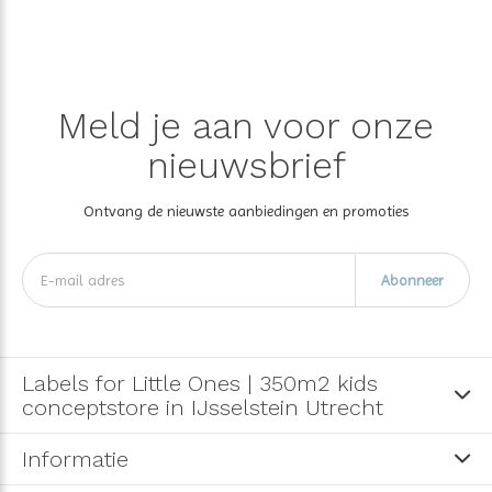
Meld je aan voor onze
nieuwsbrief
Ontvang de nieuwste aanbiedingen en promoties
Abonneer
Labels for Little Ones | 350m2 kids
conceptstore in IJsselstein Utrecht
Informatie