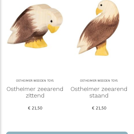
OSTHEIMER WOODEN TOYS
OSTHEIMER WOODEN TOYS
Ostheimer zeearend
Ostheimer zeearend
zittend
staand
€ 21,50
€ 21,50