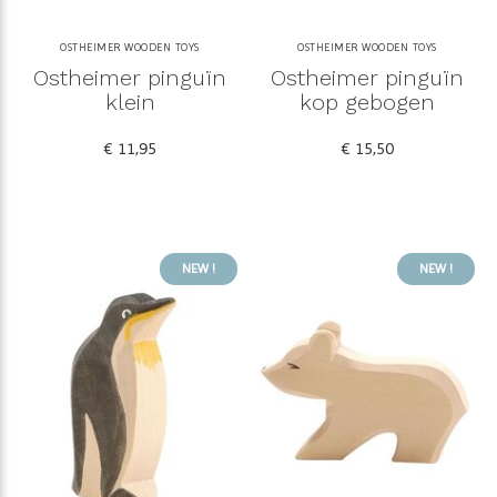
OSTHEIMER WOODEN TOYS
OSTHEIMER WOODEN TOYS
Ostheimer pinguïn
Ostheimer pinguïn
klein
kop gebogen
€ 11,95
€ 15,50
NEW !
NEW !