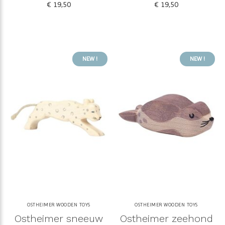
€ 19,50
€ 19,50
NEW !
NEW !
OSTHEIMER WOODEN TOYS
OSTHEIMER WOODEN TOYS
Ostheimer sneeuw
Ostheimer zeehond