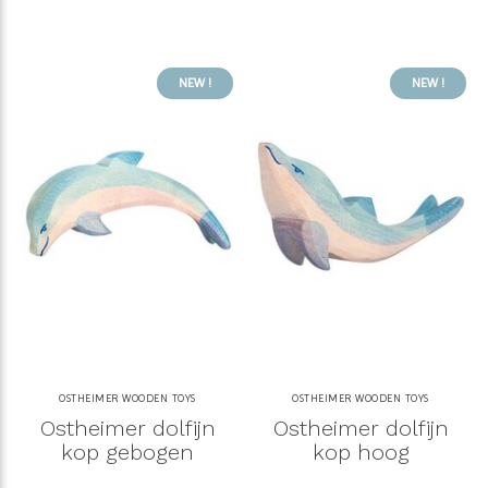
NEW !
NEW !
OSTHEIMER WOODEN TOYS
OSTHEIMER WOODEN TOYS
Ostheimer dolfijn
Ostheimer dolfijn
kop gebogen
kop hoog