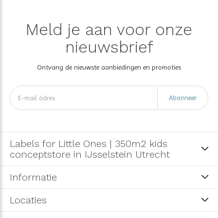
Meld je aan voor onze
nieuwsbrief
Ontvang de nieuwste aanbiedingen en promoties
Abonneer
Labels for Little Ones | 350m2 kids
conceptstore in IJsselstein Utrecht
Informatie
Locaties