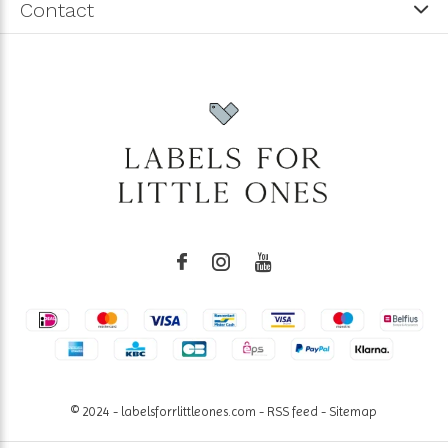
Contact
© 2024 - labelsforrlittleones.com -
RSS feed
-
Sitemap