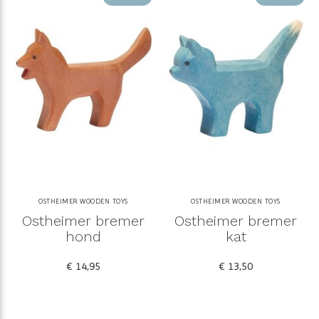
OSTHEIMER WOODEN TOYS
OSTHEIMER WOODEN TOYS
Ostheimer bremer
Ostheimer bremer
hond
kat
€ 14,95
€ 13,50