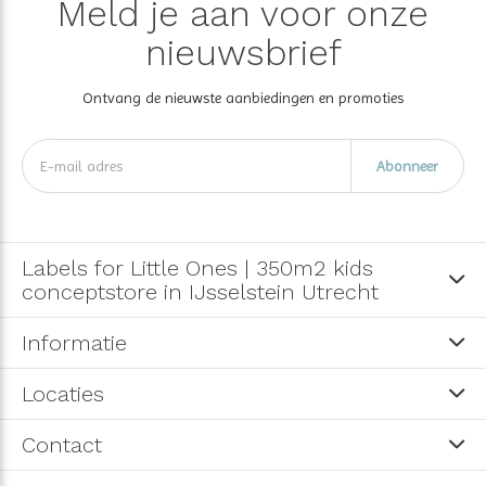
Meld je aan voor onze
nieuwsbrief
Ontvang de nieuwste aanbiedingen en promoties
Abonneer
Labels for Little Ones | 350m2 kids
conceptstore in IJsselstein Utrecht
Informatie
Locaties
Contact