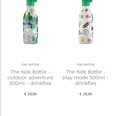
COOL BOTTLES
COOL BOTTLES
The Kids Bottle -
The Kids Bottle -
outdoor adventure
play mode 500ml -
500ml - drinkfles
drinkfles
€ 29,90
€ 29,90