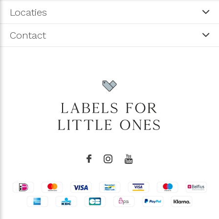
Locaties
Contact