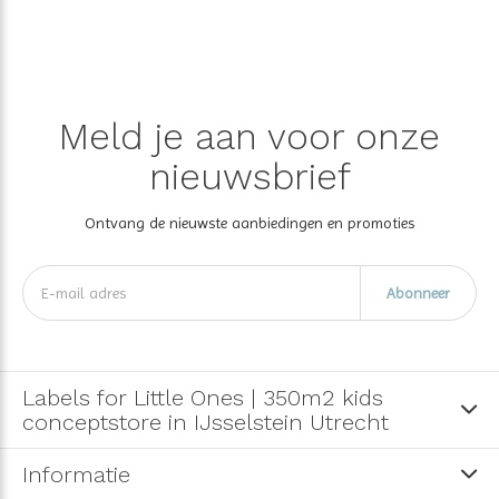
Meld je aan voor onze
nieuwsbrief
Ontvang de nieuwste aanbiedingen en promoties
Abonneer
Labels for Little Ones | 350m2 kids
conceptstore in IJsselstein Utrecht
Informatie