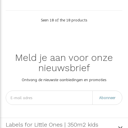
Seen 18 of the 18 products
Meld je aan voor onze
nieuwsbrief
Ontvang de nieuwste aanbiedingen en promoties
Abonneer
Labels for Little Ones | 350m2 kids