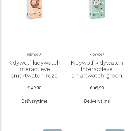
KIDYWOLF
KIDYWOLF
Kidywolf kidywatch
Kidywolf kidywatch
interactieve
interactieve
smartwatch roze
smartwatch groen
€ 49,90
€ 49,90
Deliverytime
Deliverytime