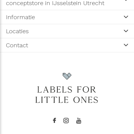
conceptstore in IJsselstein Utrecht
Informatie
Locaties
Contact