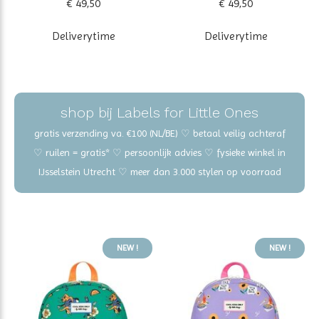
€ 49,50
€ 49,50
Deliverytime
Deliverytime
shop bij Labels for Little Ones
gratis verzending va. €100 (NL/BE) ♡ betaal veilig achteraf
♡ ruilen = gratis* ♡ persoonlijk advies ♡ fysieke winkel in
IJsselstein Utrecht ♡ meer dan 3.000 stylen op voorraad
NEW !
NEW !