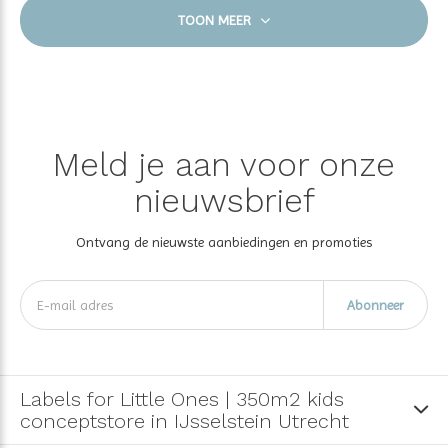
TOON MEER
Meld je aan voor onze
nieuwsbrief
Ontvang de nieuwste aanbiedingen en promoties
Abonneer
Labels for Little Ones | 350m2 kids
conceptstore in IJsselstein Utrecht