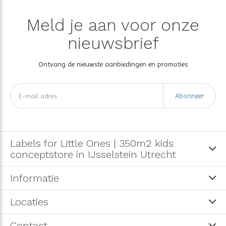
Meld je aan voor onze
nieuwsbrief
Ontvang de nieuwste aanbiedingen en promoties
Abonneer
Labels for Little Ones | 350m2 kids
conceptstore in IJsselstein Utrecht
Informatie
Locaties
Contact