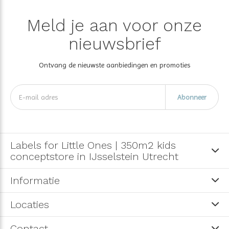
Meld je aan voor onze
nieuwsbrief
Ontvang de nieuwste aanbiedingen en promoties
Abonneer
Labels for Little Ones | 350m2 kids
conceptstore in IJsselstein Utrecht
Informatie
Locaties
Contact