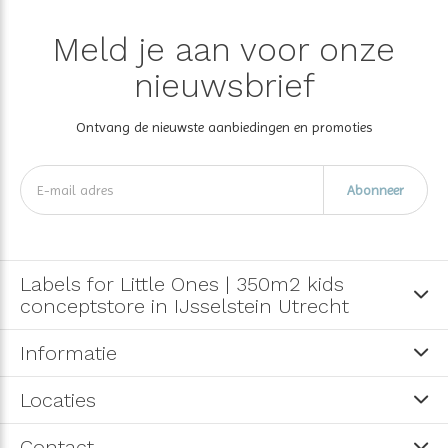
Meld je aan voor onze
nieuwsbrief
Ontvang de nieuwste aanbiedingen en promoties
Abonneer
Labels for Little Ones | 350m2 kids
conceptstore in IJsselstein Utrecht
Informatie
Locaties
Contact