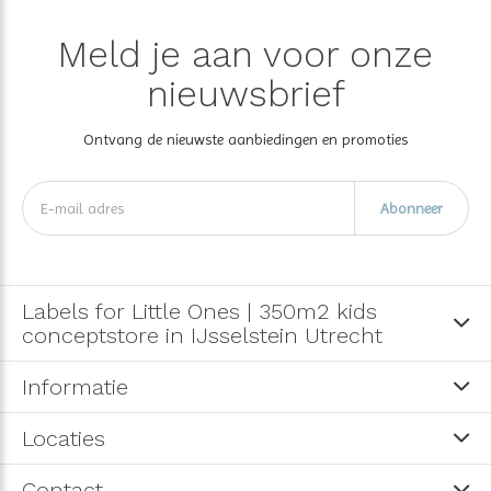
Meld je aan voor onze
nieuwsbrief
Ontvang de nieuwste aanbiedingen en promoties
Abonneer
Labels for Little Ones | 350m2 kids
conceptstore in IJsselstein Utrecht
Informatie
Locaties
Contact