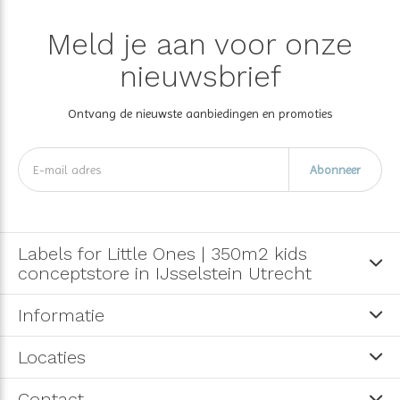
Meld je aan voor onze
nieuwsbrief
Ontvang de nieuwste aanbiedingen en promoties
Abonneer
Labels for Little Ones | 350m2 kids
conceptstore in IJsselstein Utrecht
Informatie
Locaties
Contact