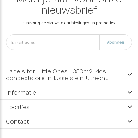
nieuwsbrief
Ontvang de nieuwste aanbiedingen en promoties
Abonneer
Labels for Little Ones | 350m2 kids
conceptstore in IJsselstein Utrecht
Informatie
Locaties
Contact