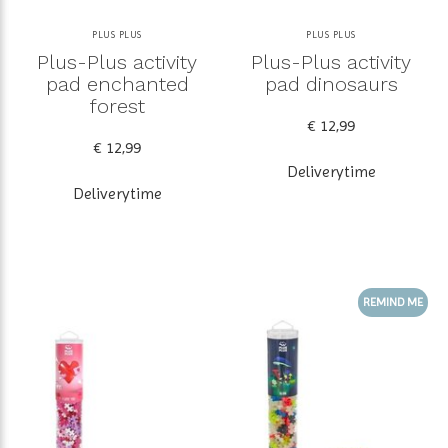
PLUS PLUS
PLUS PLUS
Plus-Plus activity
Plus-Plus activity
pad enchanted
pad dinosaurs
forest
€ 12,99
€ 12,99
Deliverytime
Deliverytime
REMIND ME