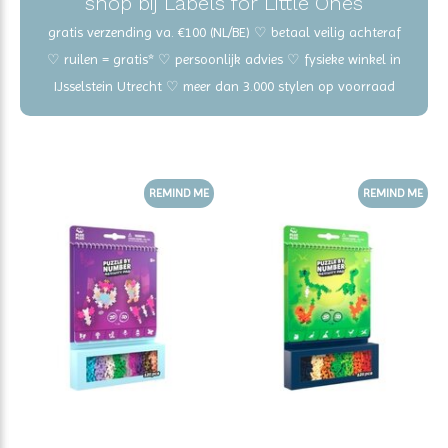
shop bij Labels for Little Ones
gratis verzending va. €100 (NL/BE) ♡ betaal veilig achteraf
♡ ruilen = gratis* ♡ persoonlijk advies ♡ fysieke winkel in
IJsselstein Utrecht ♡ meer dan 3.000 stylen op voorraad
REMIND ME
REMIND ME