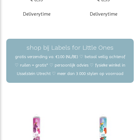
Deliverytime
Deliverytime
shop bij Labels for Little Ones
gratis verzending va. €100 (NL/BE) ♡ betaal veilig achteraf
♡ ruilen = gratis* ♡ persoonlijk advies ♡ fysieke winkel in
IJsselstein Utrecht ♡ meer dan 3.000 stylen op voorraad