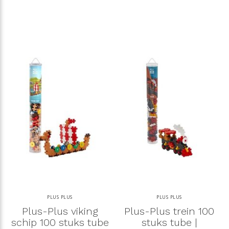
PLUS PLUS
PLUS PLUS
Plus-Plus viking
Plus-Plus trein 100
schip 100 stuks tube
stuks tube |